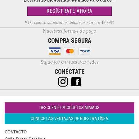
REGÍSTRATE AHORA
* Descuento válido en pedidos superiores a 49,99€
Nuestras formas de pago
COMPRA SEGURA
Síguenos en nuestras redes
CONÉCTATE
DESCUENTO PRODUCTOS MIMAOS
CONOCE LAS VENTAJAS DE NUESTRA LÍNEA
CONTACTO