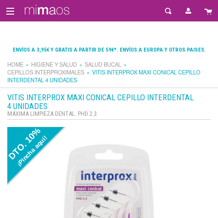
ENVÍOS A 3,95€ Y GRATIS A PARTIR DE 59€*. ENVÍOS A EUROPA Y OTROS PAISES.
HOME
HIGIENE Y SALUD
SALUD BUCAL
CEPILLOS INTERPROXIMALES
VITIS INTERPROX MAXI CONICAL CEPILLO
INTERDENTAL 4 UNIDADES
VITIS INTERPROX MAXI CONICAL CEPILLO INTERDENTAL
4 UNIDADES
MÁXIMA LIMPIEZA DENTAL. PHD 2.3
DTO. 10%
¡Pincha aquí!