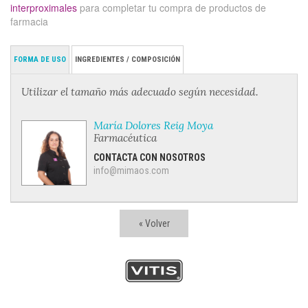
interproximales
para completar tu compra de productos de
farmacia
FORMA DE USO
INGREDIENTES / COMPOSICIÓN
Utilizar el tamaño más adecuado según necesidad.
María Dolores Reig Moya
Farmacéutica
CONTACTA CON NOSOTROS
info@mimaos.com
« Volver