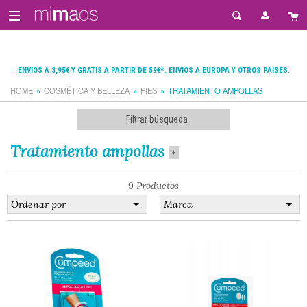
ENVÍOS A 3,95€ Y GRATIS A PARTIR DE 59€*. ENVÍOS A EUROPA Y OTROS PAISES.
HOME
COSMÉTICA Y BELLEZA
PIES
TRATAMIENTO AMPOLLAS
Filtrar búsqueda
Tratamiento ampollas
+
9 Productos