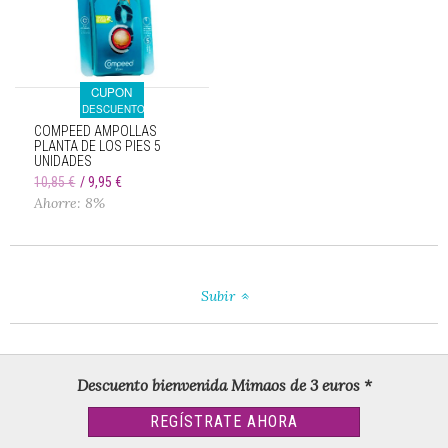
CUPON
DESCUENTO
COMPEED AMPOLLAS
PLANTA DE LOS PIES 5
UNIDADES
10,85 €
9,95 €
Ahorre: 8%
Subir
Descuento bienvenida Mimaos de 3 euros *
REGÍSTRATE AHORA