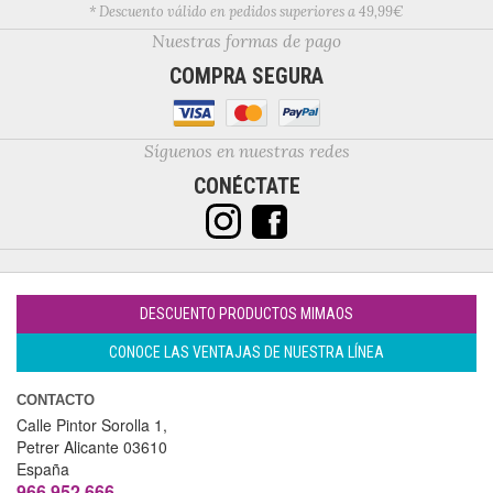
* Descuento válido en pedidos superiores a 49,99€
Nuestras formas de pago
COMPRA SEGURA
Síguenos en nuestras redes
CONÉCTATE
DESCUENTO PRODUCTOS MIMAOS
CONOCE LAS VENTAJAS DE NUESTRA LÍNEA
CONTACTO
Calle Pintor Sorolla 1,
Petrer
Alicante
03610
España
966 952 666