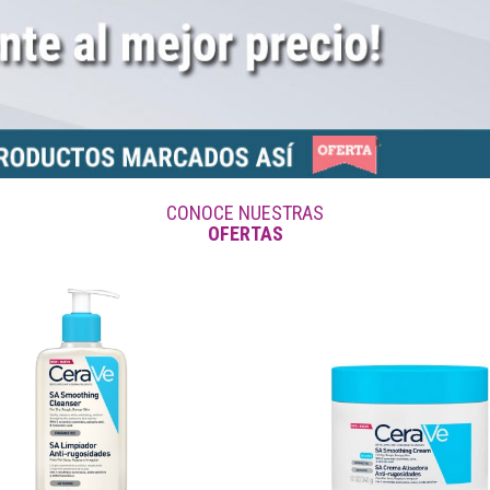
CONOCE NUESTRAS
OFERTAS