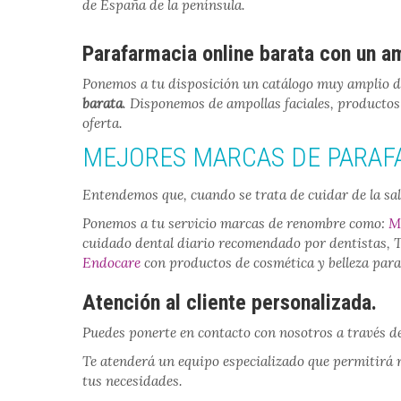
de España de la península.
Parafarmacia online barata con un am
Ponemos a tu disposición un catálogo muy amplio 
barata
. Disponemos de ampollas faciales, productos
oferta.
MEJORES MARCAS DE PARAF
Entendemos que, cuando se trata de cuidar de la sa
Ponemos a tu servicio marcas de renombre como:
M
cuidado dental diario recomendado por dentistas, Th
Endocare
con productos de cosmética y belleza par
Atención al cliente personalizada.
Puedes ponerte en contacto con nosotros a través de
Te atenderá un equipo especializado que permitirá 
tus necesidades.