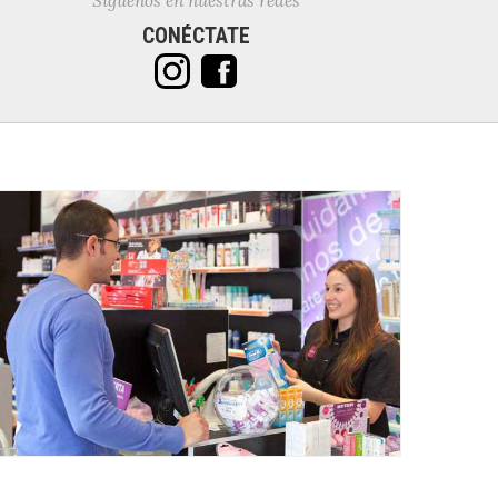
Síguenos en nuestras redes
CONÉCTATE