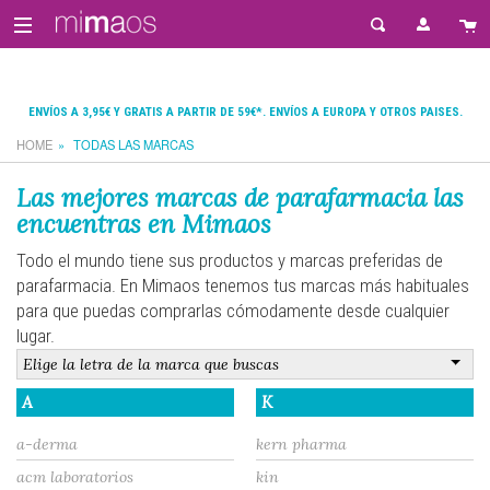
ENVÍOS A 3,95€ Y GRATIS A PARTIR DE 59€*. ENVÍOS A EUROPA Y OTROS PAISES.
HOME
TODAS LAS MARCAS
Las mejores marcas de parafarmacia las
encuentras en Mimaos
Todo el mundo tiene sus productos y marcas preferidas de
parafarmacia. En Mimaos tenemos tus marcas más habituales
para que puedas comprarlas cómodamente desde cualquier
lugar.
A
K
a-derma
kern pharma
acm laboratorios
kin