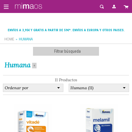
ENVÍOS A 3,95€ Y GRATIS A PARTIR DE 59€*. ENVÍOS A EUROPA Y OTROS PAISES.
HOME
HUMANA
Filtrar búsqueda
Humana
+
11 Productos