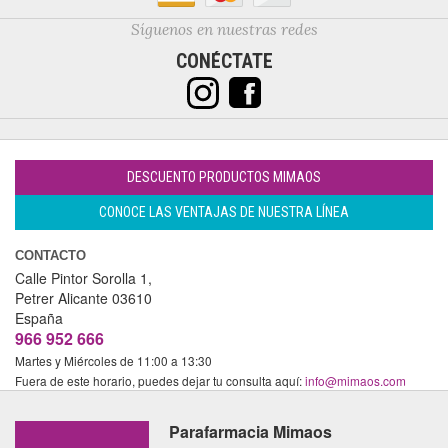
Síguenos en nuestras redes
CONÉCTATE
DESCUENTO PRODUCTOS MIMAOS
CONOCE LAS VENTAJAS DE NUESTRA LÍNEA
CONTACTO
Calle Pintor Sorolla 1,
Petrer
Alicante
03610
España
966 952 666
Martes y Miércoles de 11:00 a 13:30
Fuera de este horario, puedes dejar tu consulta aquí:
info@mimaos.com
Parafarmacia Mimaos