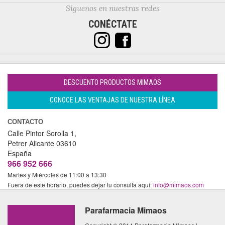
Síguenos en nuestras redes
CONÉCTATE
DESCUENTO PRODUCTOS MIMAOS
CONOCE LAS VENTAJAS DE NUESTRA LÍNEA
CONTACTO
Calle Pintor Sorolla 1,
Petrer
Alicante
03610
España
966 952 666
Martes y Miércoles de 11:00 a 13:30
Fuera de este horario, puedes dejar tu consulta aquí:
info@mimaos.com
Parafarmacia Mimaos