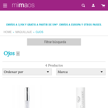
ENVÍOS A 3,95€ Y GRATIS A PARTIR DE 59€*. ENVÍOS A EUROPA Y OTROS PAISES.
HOME
MAQUILLAJE
OJOS
Filtrar búsqueda
Ojos
+
4 Productos