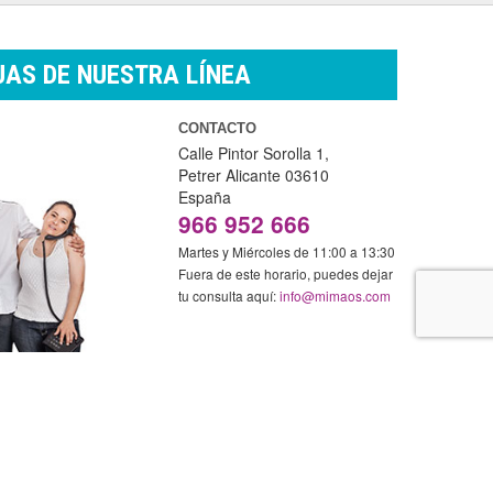
AS DE NUESTRA LÍNEA
CONTACTO
Calle Pintor Sorolla 1,
Petrer
Alicante
03610
España
966 952 666
Martes y Miércoles de 11:00 a 13:30
Fuera de este horario, puedes dejar
tu consulta aquí:
info@mimaos.com