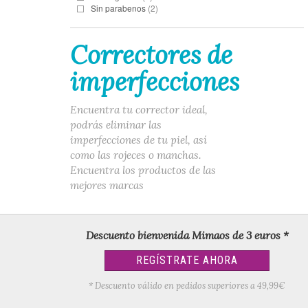
Sin parabenos
(2)
Correctores de
imperfecciones
Encuentra tu corrector ideal,
podrás eliminar las
imperfecciones de tu piel, así
como las rojeces o manchas.
Encuentra los productos de las
mejores marcas
Descuento bienvenida Mimaos de 3 euros *
REGÍSTRATE AHORA
* Descuento válido en pedidos superiores a 49,99€