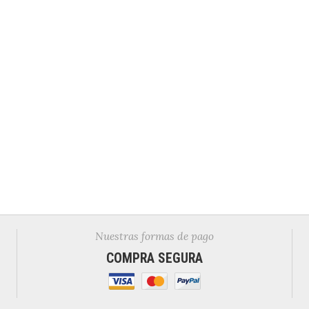
Nuestras formas de pago
COMPRA SEGURA