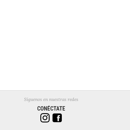
Síguenos en nuestras redes
CONÉCTATE