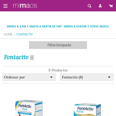
ENVÍOS A 3,95€ Y GRATIS A PARTIR DE 59€*. ENVÍOS A EUROPA Y OTROS PAISES.
HOME
FONTACTIV
Filtrar búsqueda
Fontactiv
+
8 Productos