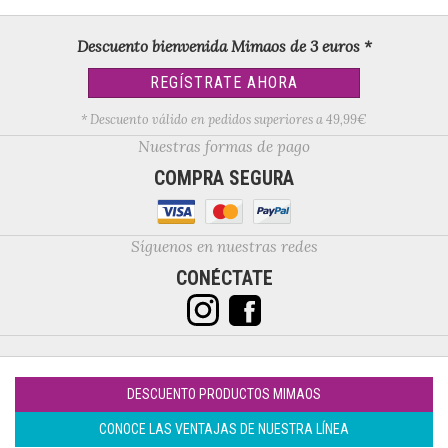
Descuento bienvenida Mimaos de 3 euros *
REGÍSTRATE AHORA
* Descuento válido en pedidos superiores a 49,99€
Nuestras formas de pago
COMPRA SEGURA
Síguenos en nuestras redes
CONÉCTATE
DESCUENTO PRODUCTOS MIMAOS
CONOCE LAS VENTAJAS DE NUESTRA LÍNEA