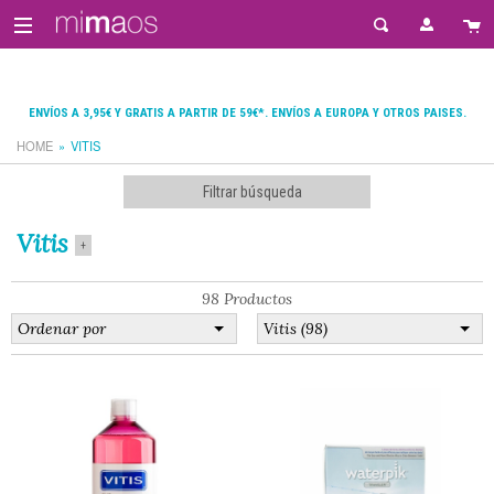
ENVÍOS A 3,95€ Y GRATIS A PARTIR DE 59€*. ENVÍOS A EUROPA Y OTROS PAISES.
HOME
VITIS
Filtrar búsqueda
Vitis
+
98 Productos