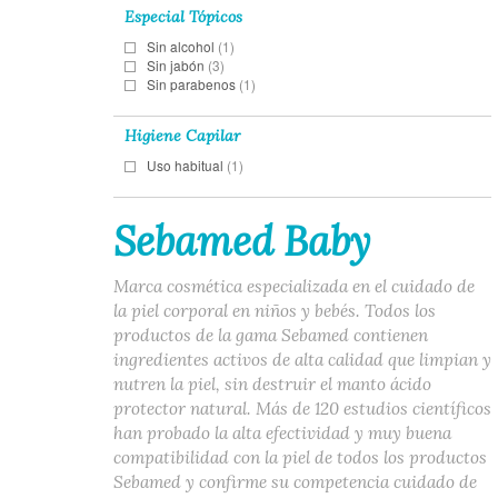
Especial Tópicos
Sin alcohol
(1)
Sin jabón
(3)
Sin parabenos
(1)
Higiene Capilar
Uso habitual
(1)
Sebamed Baby
Marca cosmética especializada en el cuidado de
la piel corporal en niños y bebés. Todos los
productos de la gama Sebamed contienen
ingredientes activos de alta calidad que limpian y
nutren la piel, sin destruir el manto ácido
protector natural. Más de 120 estudios científicos
han probado la alta efectividad y muy buena
compatibilidad con la piel de todos los productos
Sebamed y confirme su competencia cuidado de