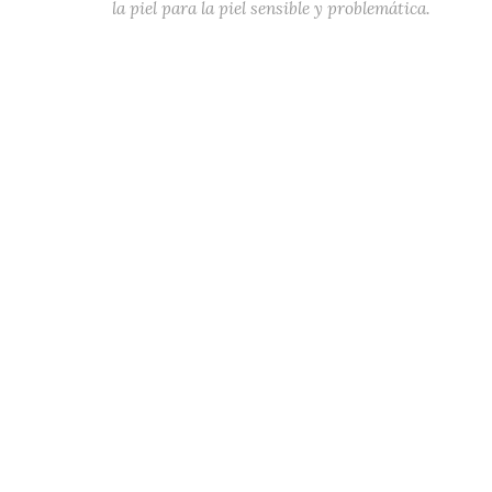
la piel para la piel sensible y problemática.