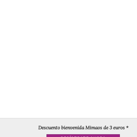
Descuento bienvenida Mimaos de 3 euros *