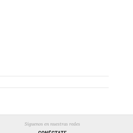
Síguenos en nuestras redes