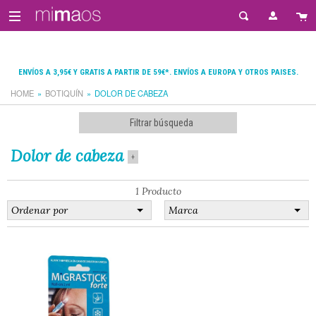
ENVÍOS A 3,95€ Y GRATIS A PARTIR DE 59€*. ENVÍOS A EUROPA Y OTROS PAISES.
HOME
BOTIQUÍN
DOLOR DE CABEZA
Filtrar búsqueda
Dolor de cabeza
+
1 Producto