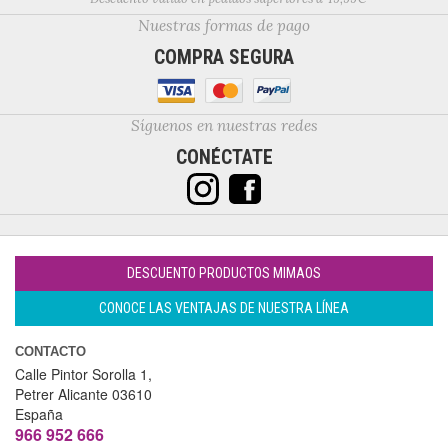
Nuestras formas de pago
COMPRA SEGURA
Síguenos en nuestras redes
CONÉCTATE
DESCUENTO PRODUCTOS MIMAOS
CONOCE LAS VENTAJAS DE NUESTRA LÍNEA
CONTACTO
Calle Pintor Sorolla 1,
Petrer
Alicante
03610
España
966 952 666