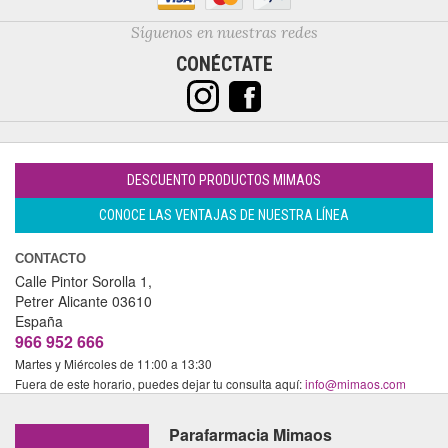
Síguenos en nuestras redes
CONÉCTATE
DESCUENTO PRODUCTOS MIMAOS
CONOCE LAS VENTAJAS DE NUESTRA LÍNEA
CONTACTO
Calle Pintor Sorolla 1,
Petrer
Alicante
03610
España
966 952 666
Martes y Miércoles de 11:00 a 13:30
Fuera de este horario, puedes dejar tu consulta aquí:
info@mimaos.com
Parafarmacia Mimaos