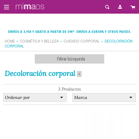
ENVÍOS A 3,95€ Y GRATIS A PARTIR DE 59€*. ENVÍOS A EUROPA Y OTROS PAISES.
HOME
COSMÉTICA Y BELLEZA
CUIDADO CORPORAL
DECOLORACIÓN
CORPORAL
Filtrar búsqueda
Decoloración corporal
+
3 Productos