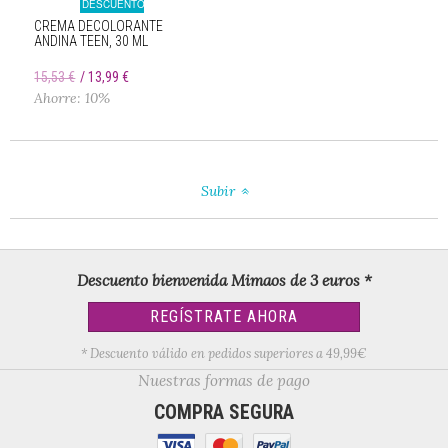
DESCUENTO
CREMA DECOLORANTE
ANDINA TEEN, 30 ML
15,53 €
13,99 €
Ahorre: 10%
Subir
Descuento bienvenida Mimaos de 3 euros *
REGÍSTRATE AHORA
* Descuento válido en pedidos superiores a 49,99€
Nuestras formas de pago
COMPRA SEGURA