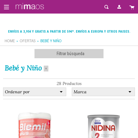
ENVÍOS A 3,95€ Y GRATIS A PARTIR DE 59€*. ENVÍOS A EUROPA Y OTROS PAISES.
HOME
OFERTAS
BEBÉ Y NIÑO
Filtrar búsqueda
Bebé y Niño
+
28 Productos