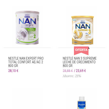
NESTLE NAN EXPERT PRO
NESTLÉ NAN 3 SUPREME
TOTAL CONFORT AE/AC 2
LECHE DE CRECIMIENTO
800 GR
800 GR
28,10 €
28,88 €
23,69 €
Ahorre: 21%