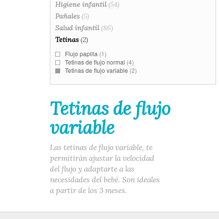
Higiene infantil
(54)
Pañales
(5)
Salud infantil
(86)
Tetinas
(2)
Flujo papilla
(1)
Tetinas de flujo normal
(4)
Tetinas de flujo variable
(2)
Tetinas de flujo
variable
Las tetinas de flujo variable, te
permitirán ajustar la velocidad
del flujo y adaptarte a las
necesidades del bebé. Son ideales
a partir de los 3 meses.