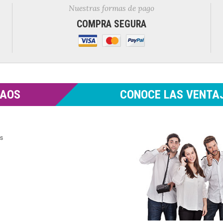
Nuestras formas de pago
COMPRA SEGURA
MAOS
CONOCE LAS VENTAJ
es