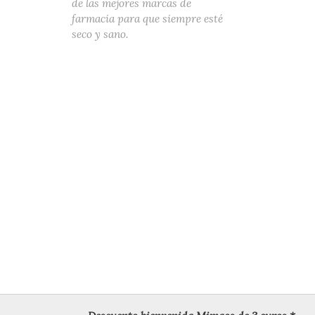
de las mejores marcas de
farmacia para que siempre esté
seco y sano.