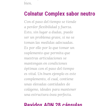
bien.
Colnatur Complex sabor neutro
Con el paso del tiempo se tiende
a perder flexibilidad y fuerza.
Esto, sin lugar a dudas, puede
ser un problema grave, si no se
toman las medidas adecuadas.
Es por ello por lo que tomar un
suplemento que permita que
nuestras articulaciones se
mantengan en condiciones
óptimas con el paso del tiempo
es vital. Un buen ejemplo es este
complemento, el cual, contiene
unas elevadas cantidades de
colágeno, ideales para mantener
una estructura ósea perfecta.
Revidox ADN 28 cápsulas