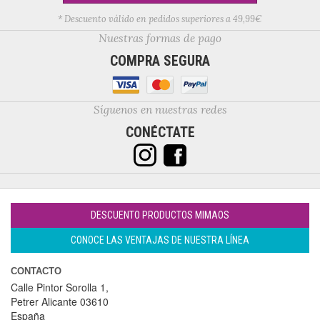
* Descuento válido en pedidos superiores a 49,99€
Nuestras formas de pago
COMPRA SEGURA
Síguenos en nuestras redes
CONÉCTATE
DESCUENTO PRODUCTOS MIMAOS
CONOCE LAS VENTAJAS DE NUESTRA LÍNEA
CONTACTO
Calle Pintor Sorolla 1,
Petrer
Alicante
03610
España