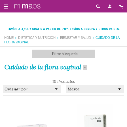
ENVÍOS A 3,95€ Y GRATIS A PARTIR DE 59€*. ENVÍOS A EUROPA Y OTROS PAISES.
HOME
DIETÉTICA Y NUTRICIÓN
BIENESTAR Y SALUD
CUIDADO DE LA
FLORA VAGINAL
Filtrar búsqueda
Cuidado de la flora vaginal
+
10 Productos