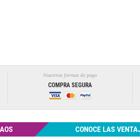
Nuestras formas de pago
COMPRA SEGURA
MAOS
CONOCE LAS VENTAJ