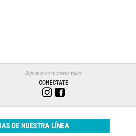
Síguenos en nuestras redes
CONÉCTATE
AS DE NUESTRA LÍNEA