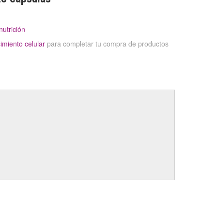
nutrición
imiento celular
para completar tu compra de productos