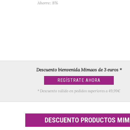
Ahorre: 8%
Descuento bienvenida Mimaos de 3 euros *
REGÍSTRATE AHORA
* Descuento válido en pedidos superiores a 49,99€
DESCUENTO PRODUCTOS MI