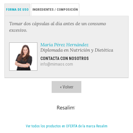
FORMA DE USO
INGREDIENTES / COMPOSICIÓN
Tomar dos cápsulas al día antes de un consumo
excesivo.
María Pérez Hernández
Diplomada en Nutrición y Dietética
CONTACTA CON NOSOTROS
info@mimaos.com
« Volver
Ver todos los productos en OFERTA de la marca Resalim