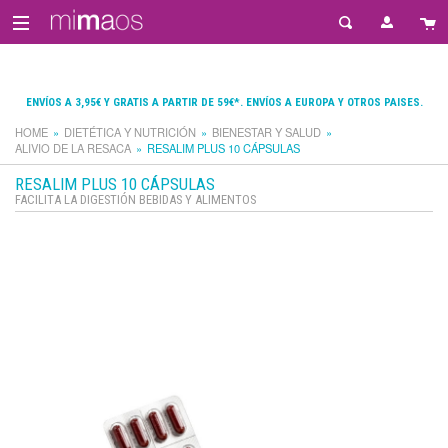
ENVÍOS A 3,95€ Y GRATIS A PARTIR DE 59€*. ENVÍOS A EUROPA Y OTROS PAISES.
HOME
DIETÉTICA Y NUTRICIÓN
BIENESTAR Y SALUD
ALIVIO DE LA RESACA
RESALIM PLUS 10 CÁPSULAS
RESALIM PLUS 10 CÁPSULAS
FACILITA LA DIGESTIÓN BEBIDAS Y ALIMENTOS