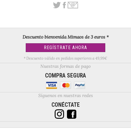
Descuento bienvenida Mimaos de 3 euros *
REGÍSTRATE AHORA
* Descuento válido en pedidos superiores a 49,99€
Nuestras formas de pago
COMPRA SEGURA
Síguenos en nuestras redes
CONÉCTATE