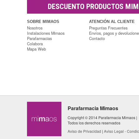
DESCUENTO PRODUCTOS MI
SOBRE MIMAOS
ATENCIÓN AL CLIENTE
Nosotros
Preguntas Frecuentes
Instalaciones Mimaos
Envíos, pagos y devolucion
Parafarmacias
Contacto
Colabora
Mapa Web
Parafarmacia Mimaos
Copyright © 2014 Parafarmacia Mimaos |
Todos los derechos reservados
Aviso de Privacidad
|
Aviso Legal - Condi