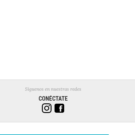
Síguenos en nuestras redes
CONÉCTATE