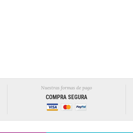
Nuestras formas de pago
COMPRA SEGURA