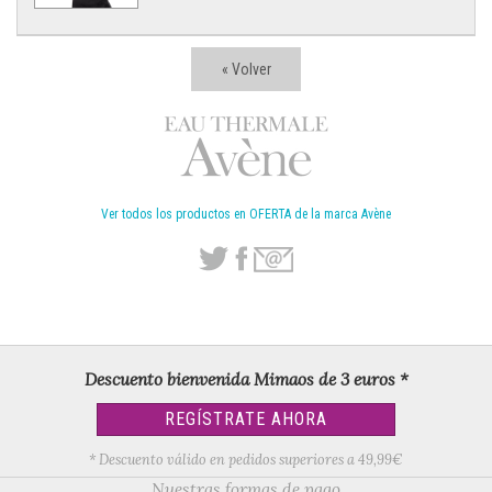
« Volver
Ver todos los productos en OFERTA de la marca Avène
Descuento bienvenida Mimaos de 3 euros *
REGÍSTRATE AHORA
* Descuento válido en pedidos superiores a 49,99€
Nuestras formas de pago