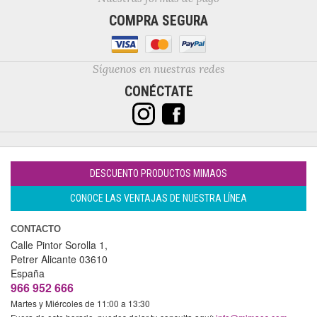
COMPRA SEGURA
Síguenos en nuestras redes
CONÉCTATE
DESCUENTO PRODUCTOS MIMAOS
CONOCE LAS VENTAJAS DE NUESTRA LÍNEA
CONTACTO
Calle Pintor Sorolla 1,
Petrer
Alicante
03610
España
966 952 666
Martes y Miércoles de 11:00 a 13:30