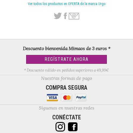
Ver todos los productos en OFERTA de la marca Urgo
Descuento bienvenida Mimaos de 3 euros *
REGÍSTRATE AHORA
* Descuento válido en pedidos superiores a 49,99€
Nuestras formas de pago
COMPRA SEGURA
Síguenos en nuestras redes
CONÉCTATE