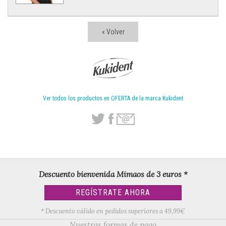
« Volver
Ver todos los productos en OFERTA de la marca Kukident
Descuento bienvenida Mimaos de 3 euros *
REGÍSTRATE AHORA
* Descuento válido en pedidos superiores a 49,99€
Nuestras formas de pago