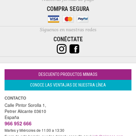
COMPRA SEGURA
Síguenos en nuestras redes
CONÉCTATE
DESCUENTO PRODUCTOS MIMAOS
CONOCE LAS VENTAJAS DE NUESTRA LÍNEA
CONTACTO
Calle Pintor Sorolla 1,
Petrer
Alicante
03610
España
966 952 666
Martes y Miércoles de 11:00 a 13:30