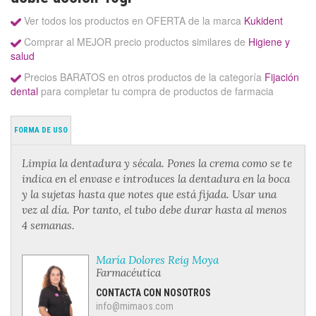
Ver todos los productos en OFERTA de la marca
Kukident
Comprar al MEJOR precio productos similares de
Higiene y
salud
Precios BARATOS en otros productos de la categoría
Fijación
dental
para completar tu compra de productos de farmacia
FORMA DE USO
Limpia la dentadura y sécala. Pones la crema como se te
indica en el envase e introduces la dentadura en la boca
y la sujetas hasta que notes que está fijada. Usar una
vez al día. Por tanto, el tubo debe durar hasta al menos
4 semanas.
María Dolores Reig Moya
Farmacéutica
CONTACTA CON NOSOTROS
info@mimaos.com