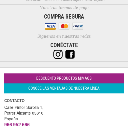
Nuestras formas de pago
COMPRA SEGURA
Síguenos en nuestras redes
CONÉCTATE
DESCUENTO PRODUCTOS MIMAOS
CONOCE LAS VENTAJAS DE NUESTRA LÍNEA
CONTACTO
Calle Pintor Sorolla 1,
Petrer
Alicante
03610
España
966 952 666