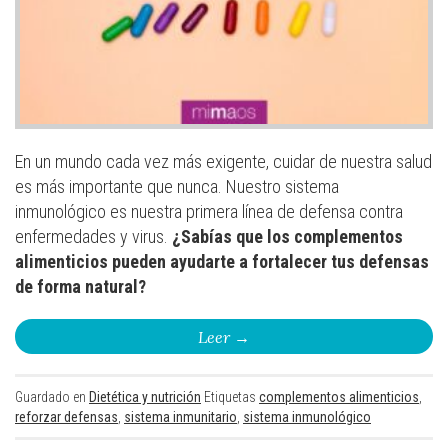
En un mundo cada vez más exigente, cuidar de nuestra salud
es más importante que nunca. Nuestro sistema
inmunológico es nuestra primera línea de defensa contra
enfermedades y virus.
¿Sabías que los complementos
alimenticios pueden ayudarte a fortalecer tus defensas
de forma natural?
Leer
→
Guardado en
Dietética y nutrición
Etiquetas
complementos alimenticios
,
reforzar defensas
,
sistema inmunitario
,
sistema inmunológico