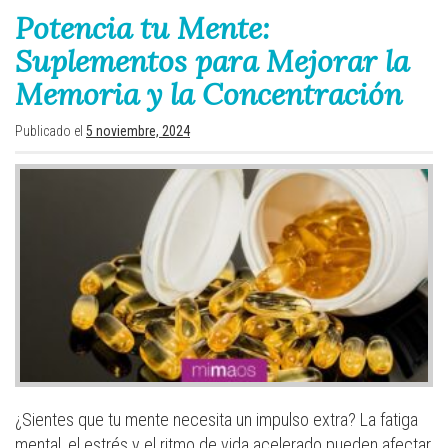
Potencia tu Mente:
Suplementos para Mejorar la
Memoria y la Concentración
Publicado el
5 noviembre, 2024
¿Sientes que tu mente necesita un impulso extra? La fatiga
mental, el estrés y el ritmo de vida acelerado pueden afectar