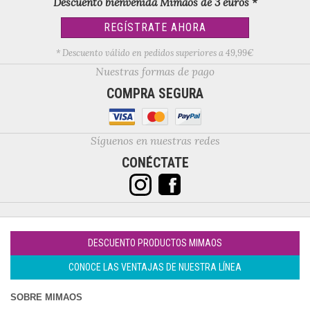
Descuento bienvenida Mimaos de 3 euros *
REGÍSTRATE AHORA
* Descuento válido en pedidos superiores a 49,99€
Nuestras formas de pago
COMPRA SEGURA
Síguenos en nuestras redes
CONÉCTATE
DESCUENTO PRODUCTOS MIMAOS
CONOCE LAS VENTAJAS DE NUESTRA LÍNEA
SOBRE MIMAOS