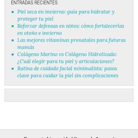
ENTRADAS RECIENTES
Piel seca en invierno: guía para hidratar y
proteger tu piel
Reforzar defensas en niños: cómo fortalecerlas
en otoño e invierno
Las mejores vitaminas prenatales para futuras
mamás
Colágeno Marino vs Colágeno Hidrolizado:
¿Cuál elegir para tu piel y articulaciones?
Rutina de cuidado facial minimalista: pasos
clave para cuidar la piel sin complicaciones