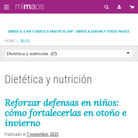
ENVÍOS A 3,95€ Y GRATIS A PARTIR DE 59€*. ENVÍOS A EUROPA Y OTROS PAISES.
HOME
BLOG
Dietética y nutrición
Reforzar defensas en niños:
cómo fortalecerlas en otoño e
invierno
Publicado el
7 noviembre, 2025