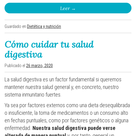
Leer
→
Guardado en
Dietética y nutrición
Cómo cuidar tu salud
digestiva
Publicado el
26 marzo, 2020
La salud digestiva es un factor fundamental si queremos
mantener nuestra salud general y, en concreto, nuestro
sistema inmunitario fuertes.
Ya sea por factores externos como una dieta desequilibrada
o insuficiente, la toma de medicamentos o un consumo alto
en fechas puntuales, como por factores genéticos o alguna
enfermedad.
Nuestra salud digestiva puede verse
alterada de manera puntual
y, por tanto, general un