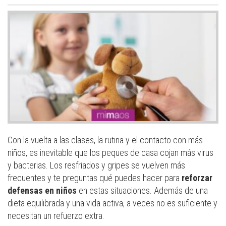
Con la vuelta a las clases, la rutina y el contacto con más
niños, es inevitable que los peques de casa cojan más virus
y bacterias. Los resfriados y gripes se vuelven más
frecuentes y te preguntas qué puedes hacer para
reforzar
defensas en niños
en estas situaciones. Además de una
dieta equilibrada y una vida activa, a veces no es suficiente y
necesitan un refuerzo extra.