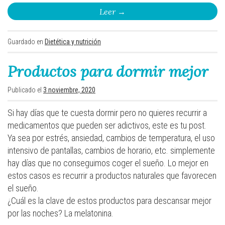
Leer
→
Guardado en
Dietética y nutrición
Productos para dormir mejor
Publicado el
3 noviembre, 2020
Si hay días que te cuesta dormir pero no quieres recurrir a
medicamentos que pueden ser adictivos, este es tu post.
Ya sea por estrés, ansiedad, cambios de temperatura, el uso
intensivo de pantallas, cambios de horario, etc. simplemente
hay días que no conseguimos coger el sueño. Lo mejor en
estos casos es recurrir a productos naturales que favorecen
el sueño.
¿Cuál es la clave de estos productos para descansar mejor
por las noches? La melatonina.