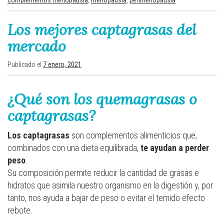
Los mejores captagrasas del
mercado
Publicado el
7 enero, 2021
¿Qué son los quemagrasas o
captagrasas?
Los captagrasas
son complementos alimenticios que,
combinados con una dieta equilibrada,
te ayudan a perder
peso
.
Su composición permite reducir la cantidad de grasas e
hidratos que asimila nuestro organismo en la digestión y, por
tanto, nos ayuda a bajar de peso o evitar el temido efecto
rebote.