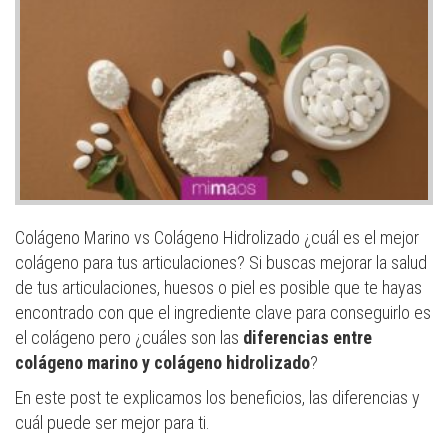
Colágeno Marino vs Colágeno Hidrolizado ¿cuál es el mejor
colágeno para tus articulaciones? Si buscas mejorar la salud
de tus articulaciones, huesos o piel es posible que te hayas
encontrado con que el ingrediente clave para conseguirlo es
el colágeno pero ¿cuáles son las
diferencias entre
colágeno marino y colágeno hidrolizado
?
En este post te explicamos los beneficios, las diferencias y
cuál puede ser mejor para ti.