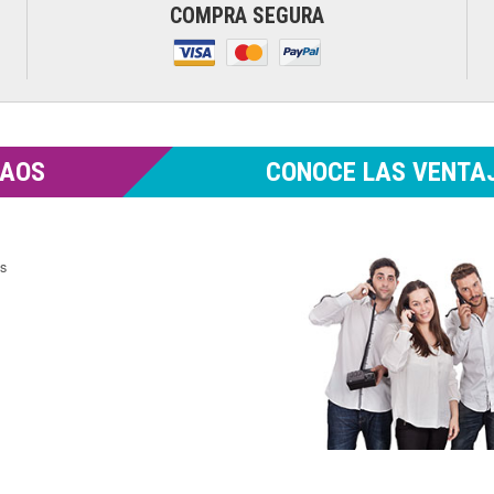
COMPRA SEGURA
MAOS
CONOCE LAS VENTAJ
es