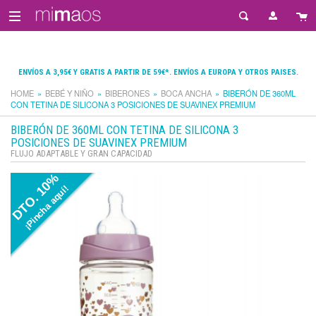
ENVÍOS A 3,95€ Y GRATIS A PARTIR DE 59€*. ENVÍOS A EUROPA Y OTROS PAISES.
HOME
BEBÉ Y NIÑO
BIBERONES
BOCA ANCHA
BIBERÓN DE 360ML
CON TETINA DE SILICONA 3 POSICIONES DE SUAVINEX PREMIUM
BIBERÓN DE 360ML CON TETINA DE SILICONA 3
POSICIONES DE SUAVINEX PREMIUM
FLUJO ADAPTABLE Y GRAN CAPACIDAD
DTO. 10%
¡Pincha aquí!