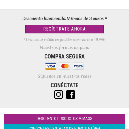
Descuento bienvenida Mimaos de 3 euros *
REGÍSTRATE AHORA
* Descuento válido en pedidos superiores a 49,99€
Nuestras formas de pago
COMPRA SEGURA
Síguenos en nuestras redes
CONÉCTATE
DESCUENTO PRODUCTOS MIMAOS
CONOCE LAS VENTAJAS DE NUESTRA LÍNEA