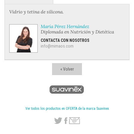
Vidrio y tetina de silicona.
María Pérez Hernández
Diplomada en Nutrición y Dietética
CONTACTA CON NOSOTROS
info@mimaos.com
« Volver
Ver todos los productos en OFERTA de la marca Suavinex