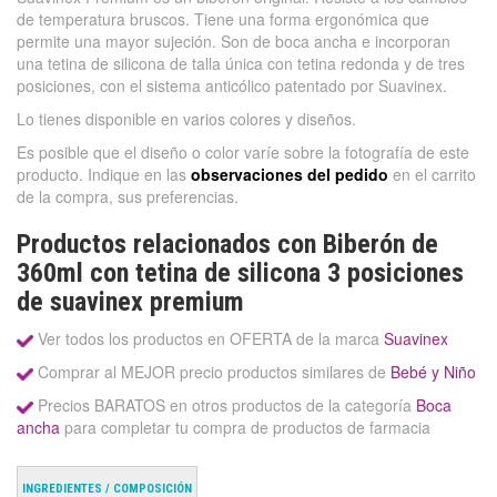
de temperatura bruscos. Tiene una forma ergonómica que
permite una mayor sujeción. Son de boca ancha e incorporan
una tetina de silicona de talla única con tetina redonda y de tres
posiciones, con el sistema anticólico patentado por Suavinex.
Lo tienes disponible en varios colores y diseños.
Es posible que el diseño o color varíe sobre la fotografía de este
producto. Indique en las
observaciones del pedido
en el carrito
de la compra, sus preferencias.
Productos relacionados con Biberón de
360ml con tetina de silicona 3 posiciones
de suavinex premium
Ver todos los productos en OFERTA de la marca
Suavinex
Comprar al MEJOR precio productos similares de
Bebé y Niño
Precios BARATOS en otros productos de la categoría
Boca
ancha
para completar tu compra de productos de farmacia
INGREDIENTES / COMPOSICIÓN