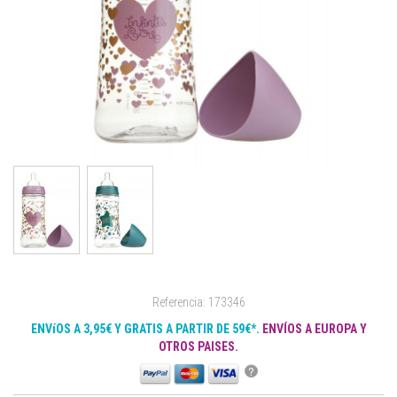
Referencia: 173346
ENVíOS A 3,95€ Y GRATIS A PARTIR DE 59€*.
ENVÍOS A EUROPA Y
OTROS PAISES.
?