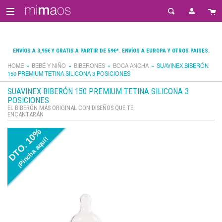
ENVÍOS A 3,95€ Y GRATIS A PARTIR DE 59€*. ENVÍOS A EUROPA Y OTROS PAISES.
HOME
BEBÉ Y NIÑO
BIBERONES
BOCA ANCHA
SUAVINEX BIBERÓN
150 PREMIUM TETINA SILICONA 3 POSICIONES
SUAVINEX BIBERÓN 150 PREMIUM TETINA SILICONA 3
POSICIONES
EL BIBERÓN MÁS ORIGINAL CON DISEÑOS QUE TE
ENCANTARÁN
DTO. 10%
¡Pincha aquí!