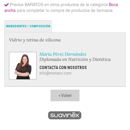
Precios BARATOS en otros productos de la categoría
Boca
ancha
para completar tu compra de productos de farmacia
INGREDIENTES / COMPOSICIÓN
Vidrio y tetina de silicona
María Pérez Hernández
Diplomada en Nutrición y Dietética
CONTACTA CON NOSOTROS
info@mimaos.com
« Volver