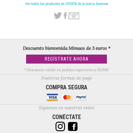
Ver todos los productos en OFERTA de la marca Suavinex
Descuento bienvenida Mimaos de 3 euros *
REGÍSTRATE AHORA
* Descuento válido en pedidos superiores a 49,99€
Nuestras formas de pago
COMPRA SEGURA
Síguenos en nuestras redes
CONÉCTATE