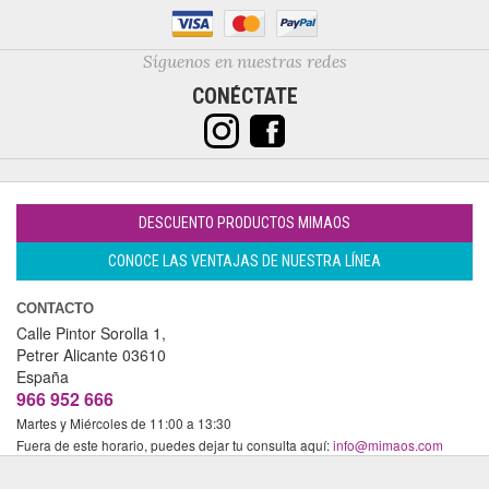
Síguenos en nuestras redes
CONÉCTATE
DESCUENTO PRODUCTOS MIMAOS
CONOCE LAS VENTAJAS DE NUESTRA LÍNEA
CONTACTO
Calle Pintor Sorolla 1,
Petrer
Alicante
03610
España
966 952 666
Martes y Miércoles de 11:00 a 13:30
Fuera de este horario, puedes dejar tu consulta aquí:
info@mimaos.com