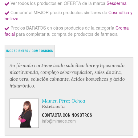
Ver todos los productos en OFERTA de la marca
Sesderma
Comprar al MEJOR precio productos similares de
Cosmética y
belleza
Precios BARATOS en otros productos de la categoría
Crema
facial
para completar tu compra de productos de farmacia
INGREDIENTES / COMPOSICIÓN
Su fórmula contiene ácido salicílico libre y liposomado,
nicotinamida, complejo seborregulador, sales de zinc,
aloe vera, solución calmante, ácidos boswélicos y ácido
hialurónico.
Mamen Pérez Ochoa
Esteticista
CONTACTA CON NOSOTROS
info@mimaos.com