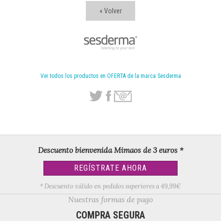
« Volver
Ver todos los productos en OFERTA de la marca Sesderma
Descuento bienvenida Mimaos de 3 euros *
REGÍSTRATE AHORA
* Descuento válido en pedidos superiores a 49,99€
Nuestras formas de pago
COMPRA SEGURA