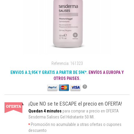
Referencia: 161323
ENVíOS A 3,95€ Y GRATIS A PARTIR DE 59€*.
ENVÍOS A EUROPA Y
OTROS PAISES.
?
¡Que NO se te ESCAPE el precio en OFERTA!
Quedan 4 minutos
para comprar a precio en OFERTA
Sesderma Salises Gel Hidratante 50 Ml.
Promoción no acumulable a otras ofertas o cupones
*
descuento