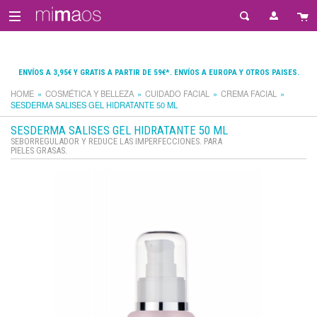
ENVÍOS A 3,95€ Y GRATIS A PARTIR DE 59€*. ENVÍOS A EUROPA Y OTROS PAISES.
HOME
COSMÉTICA Y BELLEZA
CUIDADO FACIAL
CREMA FACIAL
SESDERMA SALISES GEL HIDRATANTE 50 ML
SESDERMA SALISES GEL HIDRATANTE 50 ML
SEBORREGULADOR Y REDUCE LAS IMPERFECCIONES. PARA
PIELES GRASAS.