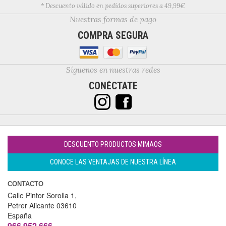
* Descuento válido en pedidos superiores a 49,99€
Nuestras formas de pago
COMPRA SEGURA
Síguenos en nuestras redes
CONÉCTATE
DESCUENTO PRODUCTOS MIMAOS
CONOCE LAS VENTAJAS DE NUESTRA LÍNEA
CONTACTO
Calle Pintor Sorolla 1,
Petrer
Alicante
03610
España
966 952 666