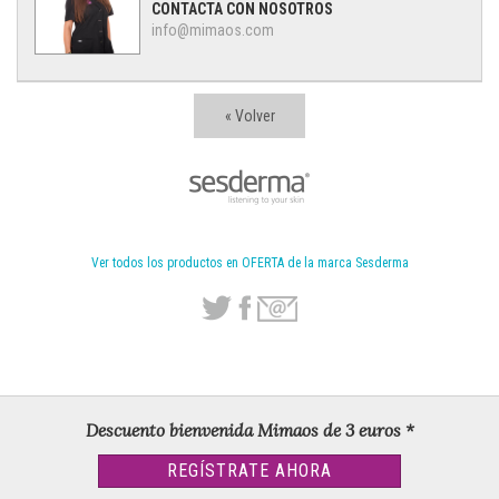
CONTACTA CON NOSOTROS
info@mimaos.com
« Volver
Ver todos los productos en OFERTA de la marca Sesderma
Descuento bienvenida Mimaos de 3 euros *
REGÍSTRATE AHORA