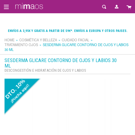
ENVÍOS A 3,95€ Y GRATIS A PARTIR DE 59€*. ENVÍOS A EUROPA Y OTROS PAISES.
HOME
COSMÉTICA Y BELLEZA
CUIDADO FACIAL
TRATAMIENTO OJOS
SESDERMA GLICARE CONTORNO DE OJOS Y LABIOS
30 ML
SESDERMA GLICARE CONTORNO DE OJOS Y LABIOS 30
ML
DESCONGESTIÓN E HIDRATACIÓN DE OJOS Y LABIOS
DTO. 10%
¡Pincha aquí!