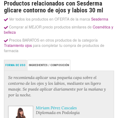
Productos relacionados con Sesderma
glicare contorno de ojos y labios 30 ml
Ver todos los productos en OFERTA de la marca
Sesderma
Comprar al MEJOR precio productos similares de
Cosmética y
belleza
Precios BARATOS en otros productos de la categoría
Tratamiento ojos
para completar tu compra de productos de
farmacia
FORMA DE USO
INGREDIENTES / COMPOSICIÓN
Se recomienda aplicar una pequeña capa sobre el
contorno de los ojos y los labios, mediante un ligero
masaje. Se puede aplicar diariamente por la mañana y
por la noche.
Miriam Pérez Cascales
Diplomada en Podología