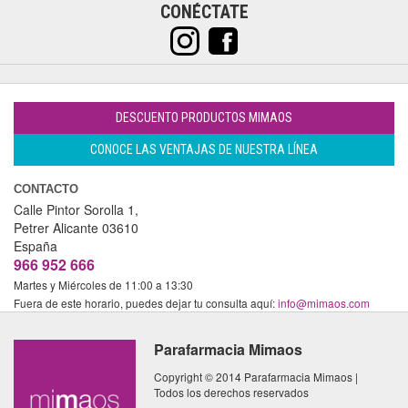
CONÉCTATE
DESCUENTO PRODUCTOS MIMAOS
CONOCE LAS VENTAJAS DE NUESTRA LÍNEA
CONTACTO
Calle Pintor Sorolla 1,
Petrer
Alicante
03610
España
966 952 666
Martes y Miércoles de 11:00 a 13:30
Fuera de este horario, puedes dejar tu consulta aquí:
info@mimaos.com
Parafarmacia Mimaos
Copyright © 2014 Parafarmacia Mimaos |
Todos los derechos reservados