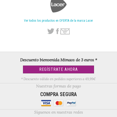
Ver todos los productos en OFERTA de la marca Lacer
Descuento bienvenida Mimaos de 3 euros *
REGÍSTRATE AHORA
* Descuento válido en pedidos superiores a 49,99€
Nuestras formas de pago
COMPRA SEGURA
Síguenos en nuestras redes