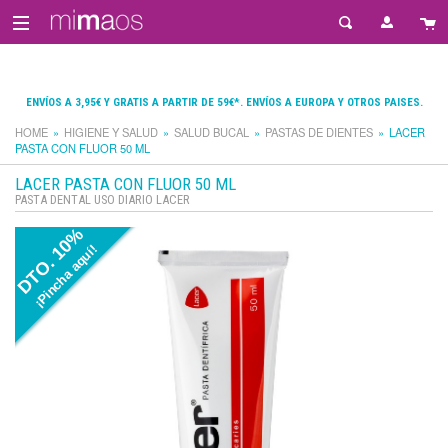
ENVÍOS A 3,95€ Y GRATIS A PARTIR DE 59€*. ENVÍOS A EUROPA Y OTROS PAISES.
HOME
HIGIENE Y SALUD
SALUD BUCAL
PASTAS DE DIENTES
LACER
PASTA CON FLUOR 50 ML
LACER PASTA CON FLUOR 50 ML
PASTA DENTAL USO DIARIO LACER
DTO. 10%
¡Pincha aquí!