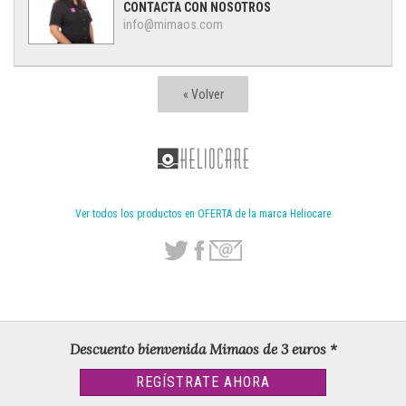
CONTACTA CON NOSOTROS
info@mimaos.com
« Volver
Ver todos los productos en OFERTA de la marca Heliocare
Descuento bienvenida Mimaos de 3 euros *
REGÍSTRATE AHORA