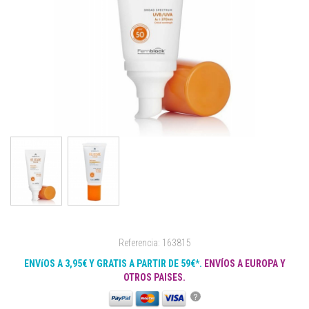
Referencia: 163815
ENVíOS A 3,95€ Y GRATIS A PARTIR DE 59€*.
ENVÍOS A EUROPA Y
OTROS PAISES.
?