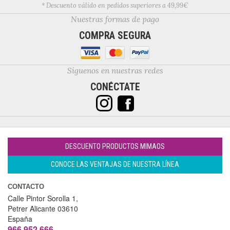
* Descuento válido en pedidos superiores a 49,99€
Nuestras formas de pago
COMPRA SEGURA
Síguenos en nuestras redes
CONÉCTATE
DESCUENTO PRODUCTOS MIMAOS
CONOCE LAS VENTAJAS DE NUESTRA LÍNEA
CONTACTO
Calle Pintor Sorolla 1,
Petrer
Alicante
03610
España
966 952 666