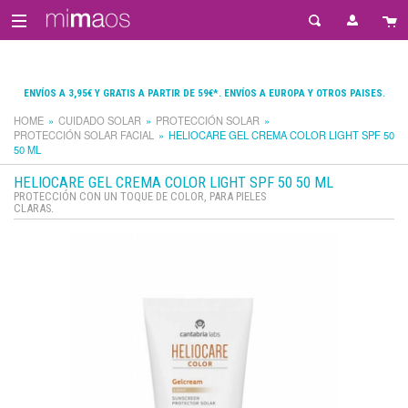
ENVÍOS A 3,95€ Y GRATIS A PARTIR DE 59€*. ENVÍOS A EUROPA Y OTROS PAISES.
HOME
CUIDADO SOLAR
PROTECCIÓN SOLAR
PROTECCIÓN SOLAR FACIAL
HELIOCARE GEL CREMA COLOR LIGHT SPF 50
50 ML
HELIOCARE GEL CREMA COLOR LIGHT SPF 50 50 ML
PROTECCIÓN CON UN TOQUE DE COLOR, PARA PIELES
CLARAS.