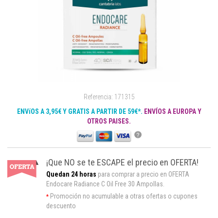
Referencia: 171315
ENVíOS A 3,95€ Y GRATIS A PARTIR DE 59€*.
ENVÍOS A EUROPA Y
OTROS PAISES.
?
¡Que NO se te ESCAPE el precio en OFERTA!
Quedan 24 horas
para comprar a precio en OFERTA
Endocare Radiance C Oil Free 30 Ampollas.
Promoción no acumulable a otras ofertas o cupones
*
descuento