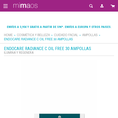
ENVÍOS A 3,95€ Y GRATIS A PARTIR DE 59€*. ENVÍOS A EUROPA Y OTROS PAISES.
HOME
COSMÉTICA Y BELLEZA
CUIDADO FACIAL
AMPOLLAS
ENDOCARE RADIANCE C OIL FREE 30 AMPOLLAS
ENDOCARE RADIANCE C OIL FREE 30 AMPOLLAS
ILUMINA Y REGENERA