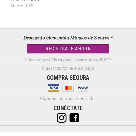
Ahorre: 10%
Descuento bienvenida Mimaos de 3 euros *
REGÍSTRATE AHORA
* Descuento válido en pedidos superiores a 49,99€
Nuestras formas de pago
COMPRA SEGURA
Síguenos en nuestras redes
CONÉCTATE