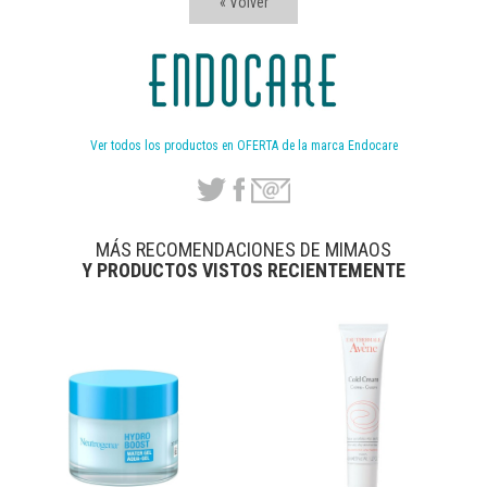
« Volver
Ver todos los productos en OFERTA de la marca Endocare
MÁS RECOMENDACIONES DE MIMAOS
Y PRODUCTOS VISTOS RECIENTEMENTE