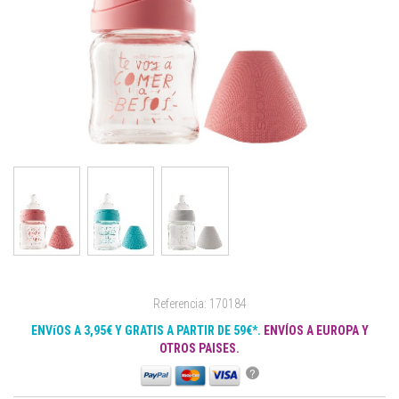
Referencia: 170184
ENVíOS A 3,95€ Y GRATIS A PARTIR DE 59€*.
ENVÍOS A EUROPA Y
OTROS PAISES.
?