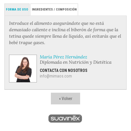
FORMA DE USO
INGREDIENTES / COMPOSICIÓN
Introduce el alimento asegurándote que no está
demasiado caliente e inclina el biberón de forma que la
tetina quede siempre llena de líquido, así evitarás que el
bebé trague gases.
María Pérez Hernández
Diplomada en Nutrición y Dietética
CONTACTA CON NOSOTROS
info@mimaos.com
« Volver