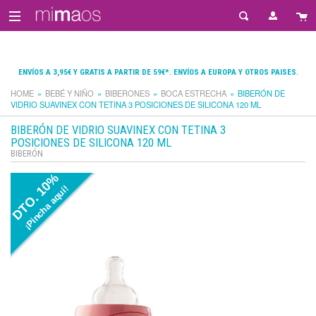
ENVÍOS A 3,95€ Y GRATIS A PARTIR DE 59€*. ENVÍOS A EUROPA Y OTROS PAISES.
HOME
BEBÉ Y NIÑO
BIBERONES
BOCA ESTRECHA
BIBERÓN DE
VIDRIO SUAVINEX CON TETINA 3 POSICIONES DE SILICONA 120 ML
BIBERÓN DE VIDRIO SUAVINEX CON TETINA 3
POSICIONES DE SILICONA 120 ML
BIBERÓN
DTO. 10%
¡Pincha aquí!