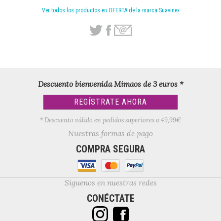
Ver todos los productos en OFERTA de la marca Suavinex
Descuento bienvenida Mimaos de 3 euros *
REGÍSTRATE AHORA
* Descuento válido en pedidos superiores a 49,99€
Nuestras formas de pago
COMPRA SEGURA
Síguenos en nuestras redes
CONÉCTATE