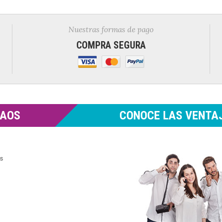
Nuestras formas de pago
COMPRA SEGURA
MAOS
CONOCE LAS VENTAJ
es