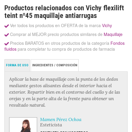
Productos relacionados con Vichy flexilift
teint nº45 maquillaje antiarrugas
Ver todos los productos en OFERTA de la marca
Vichy
Comprar al MEJOR precio productos similares de
Maquillaje
Precios BARATOS en otros productos de la categoría
Fondos
fluidos
para completar tu compra de productos de farmacia
FORMA DE USO
INGREDIENTES / COMPOSICIÓN
Aplicar la base de maquillaje con la punta de los dedos
mediante gestos alisantes desde el interior hacia el
exterior. Repartir bien en el contorno del cuello y de las
orejas y en la parte alta de la frente para obtener un
resultado natural.
Mamen Pérez Ochoa
Esteticista