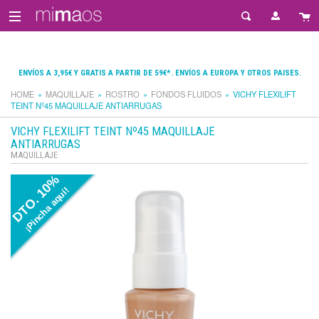
ENVÍOS A 3,95€ Y GRATIS A PARTIR DE 59€*. ENVÍOS A EUROPA Y OTROS PAISES.
HOME
MAQUILLAJE
ROSTRO
FONDOS FLUIDOS
VICHY FLEXILIFT
TEINT Nº45 MAQUILLAJE ANTIARRUGAS
VICHY FLEXILIFT TEINT Nº45 MAQUILLAJE
ANTIARRUGAS
MAQUILLAJE
DTO. 10%
¡Pincha aquí!