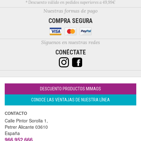
* Descuento válido en pedidos superiores a 49,99€
Nuestras formas de pago
COMPRA SEGURA
Síguenos en nuestras redes
CONÉCTATE
DESCUENTO PRODUCTOS MIMAOS
CONOCE LAS VENTAJAS DE NUESTRA LÍNEA
CONTACTO
Calle Pintor Sorolla 1,
Petrer
Alicante
03610
España
966 952 666