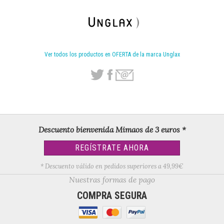
Ver todos los productos en OFERTA de la marca Unglax
Descuento bienvenida Mimaos de 3 euros *
REGÍSTRATE AHORA
* Descuento válido en pedidos superiores a 49,99€
Nuestras formas de pago
COMPRA SEGURA