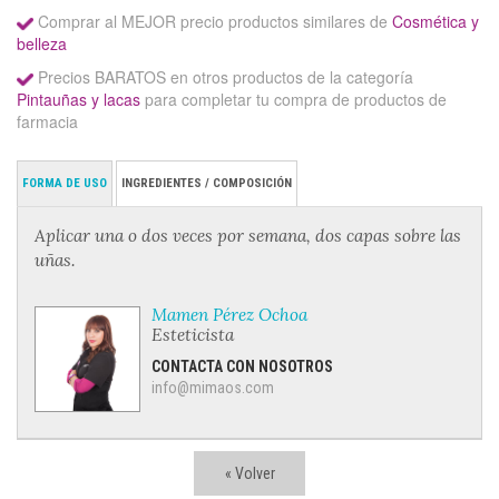
Comprar al MEJOR precio productos similares de
Cosmética y
belleza
Precios BARATOS en otros productos de la categoría
Pintauñas y lacas
para completar tu compra de productos de
farmacia
FORMA DE USO
INGREDIENTES / COMPOSICIÓN
Aplicar una o dos veces por semana, dos capas sobre las
uñas.
Mamen Pérez Ochoa
Esteticista
CONTACTA CON NOSOTROS
info@mimaos.com
« Volver