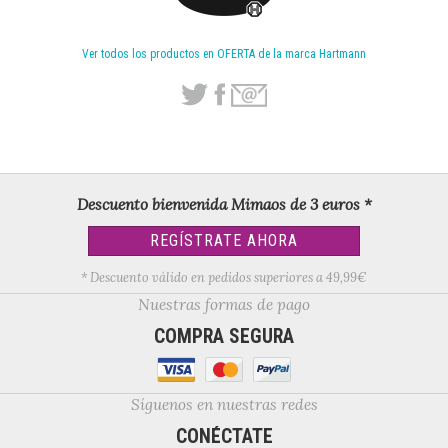
Ver todos los productos en OFERTA de la marca Hartmann
Descuento bienvenida Mimaos de 3 euros *
REGÍSTRATE AHORA
* Descuento válido en pedidos superiores a 49,99€
Nuestras formas de pago
COMPRA SEGURA
Síguenos en nuestras redes
CONÉCTATE