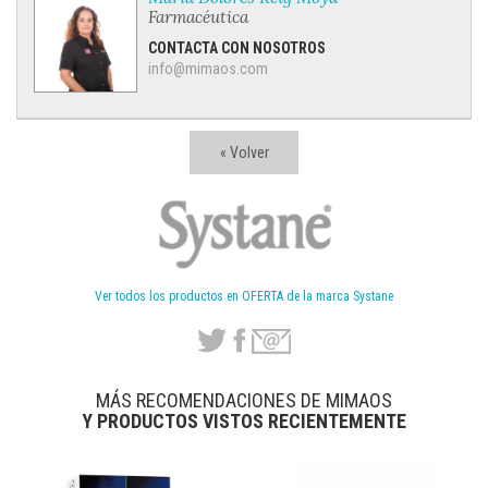
Farmacéutica
CONTACTA CON NOSOTROS
info@mimaos.com
« Volver
Ver todos los productos en OFERTA de la marca Systane
MÁS RECOMENDACIONES DE MIMAOS
Y PRODUCTOS VISTOS RECIENTEMENTE