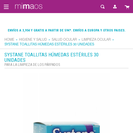
ENVÍOS A 3,95€ Y GRATIS A PARTIR DE 59€*. ENVÍOS A EUROPA Y OTROS PAISES.
HOME
HIGIENE Y SALUD
SALUD OCULAR
LIMPIEZA OCULAR
SYSTANE TOALLITAS HÚMEDAS ESTÉRILES 30 UNIDADES
SYSTANE TOALLITAS HÚMEDAS ESTÉRILES 30
UNIDADES
PARA LA LIMPIEZA DE LOS PÁRPADOS