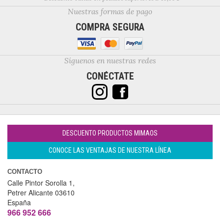
Nuestras formas de pago
COMPRA SEGURA
Síguenos en nuestras redes
CONÉCTATE
DESCUENTO PRODUCTOS MIMAOS
CONOCE LAS VENTAJAS DE NUESTRA LÍNEA
CONTACTO
Calle Pintor Sorolla 1,
Petrer
Alicante
03610
España
966 952 666