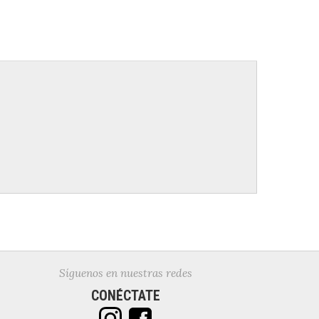
Síguenos en nuestras redes
CONÉCTATE