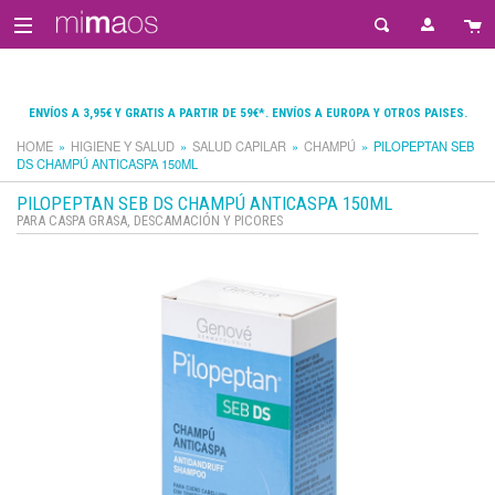
ENVÍOS A 3,95€ Y GRATIS A PARTIR DE 59€*. ENVÍOS A EUROPA Y OTROS PAISES.
HOME
HIGIENE Y SALUD
SALUD CAPILAR
CHAMPÚ
PILOPEPTAN SEB
DS CHAMPÚ ANTICASPA 150ML
PILOPEPTAN SEB DS CHAMPÚ ANTICASPA 150ML
PARA CASPA GRASA, DESCAMACIÓN Y PICORES