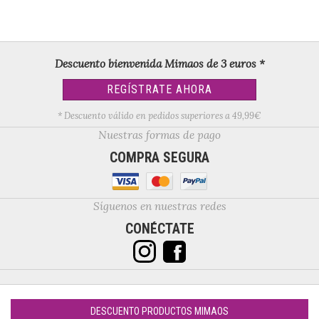
Descuento bienvenida Mimaos de 3 euros *
REGÍSTRATE AHORA
* Descuento válido en pedidos superiores a 49,99€
Nuestras formas de pago
COMPRA SEGURA
Síguenos en nuestras redes
CONÉCTATE
DESCUENTO PRODUCTOS MIMAOS