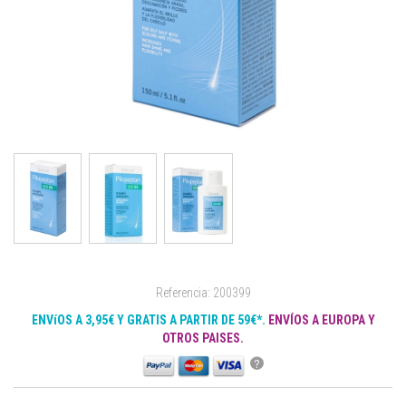
Referencia: 200399
ENVíOS A 3,95€ Y GRATIS A PARTIR DE 59€*.
ENVÍOS A EUROPA Y
OTROS PAISES.
?