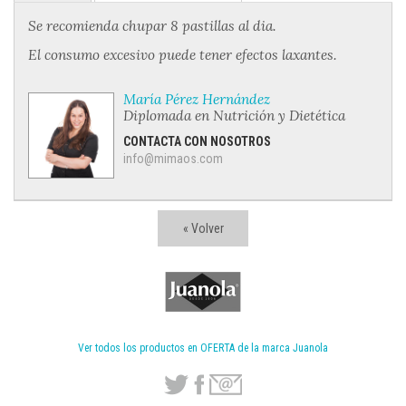
Se recomienda chupar 8 pastillas al dia.
El consumo excesivo puede tener efectos laxantes.
María Pérez Hernández
Diplomada en Nutrición y Dietética
CONTACTA CON NOSOTROS
info@mimaos.com
« Volver
Ver todos los productos en OFERTA de la marca Juanola