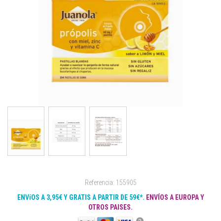
Referencia: 155905
ENVíOS A 3,95€ Y GRATIS A PARTIR DE 59€*.
ENVÍOS A EUROPA Y
OTROS PAISES.
?