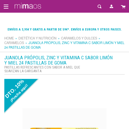
ENVÍOS A 3,95€ Y GRATIS A PARTIR DE 59€*. ENVÍOS A EUROPA Y OTROS PAISES.
HOME
DIETÉTICA Y NUTRICIÓN
CARAMELOS Y DULCES
CARAMELOS
JUANOLA PRÓPOLIS, ZINC Y VITAMINA C SABOR LIMÓN Y MIEL
24 PASTILLAS DE GOMA
JUANOLA PRÓPOLIS, ZINC Y VITAMINA C SABOR LIMÓN
Y MIEL 24 PASTILLAS DE GOMA
PASTILLAS REFRESCANTES CON SABOR A MIEL QUE
SUAVIZAN LA GARGANTA
DTO. 10%
¡Pincha aquí!