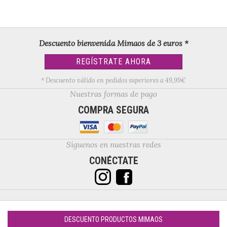
Descuento bienvenida Mimaos de 3 euros *
REGÍSTRATE AHORA
* Descuento válido en pedidos superiores a 49,99€
Nuestras formas de pago
COMPRA SEGURA
Síguenos en nuestras redes
CONÉCTATE
DESCUENTO PRODUCTOS MIMAOS