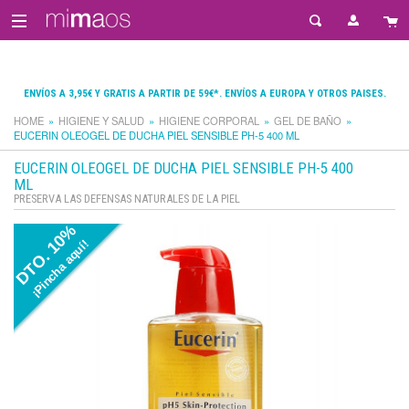
ENVÍOS A 3,95€ Y GRATIS A PARTIR DE 59€*. ENVÍOS A EUROPA Y OTROS PAISES.
HOME
HIGIENE Y SALUD
HIGIENE CORPORAL
GEL DE BAÑO
EUCERIN OLEOGEL DE DUCHA PIEL SENSIBLE PH-5 400 ML
EUCERIN OLEOGEL DE DUCHA PIEL SENSIBLE PH-5 400
ML
PRESERVA LAS DEFENSAS NATURALES DE LA PIEL
DTO. 10%
¡Pincha aquí!