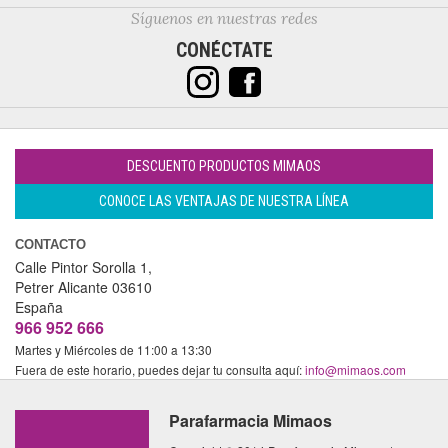
Síguenos en nuestras redes
CONÉCTATE
DESCUENTO PRODUCTOS MIMAOS
CONOCE LAS VENTAJAS DE NUESTRA LÍNEA
CONTACTO
Calle Pintor Sorolla 1,
Petrer
Alicante
03610
España
966 952 666
Martes y Miércoles de 11:00 a 13:30
Fuera de este horario, puedes dejar tu consulta aquí:
info@mimaos.com
Parafarmacia Mimaos