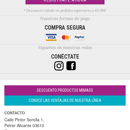
* Descuento válido en pedidos superiores a 49,99€
Nuestras formas de pago
COMPRA SEGURA
Síguenos en nuestras redes
CONÉCTATE
DESCUENTO PRODUCTOS MIMAOS
CONOCE LAS VENTAJAS DE NUESTRA LÍNEA
CONTACTO
Calle Pintor Sorolla 1,
Petrer
Alicante
03610