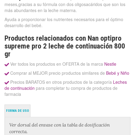
meses,gracias a su fórmula con dos oligosacáridos que son los
más abundantes en la leche materna.
Ayuda a proporcionar los nutrientes necesarios para el óptimo
desarrollo del bebé.
Productos relacionados con Nan optipro
supreme pro 2 leche de continuación 800
gr
Ver todos los productos en OFERTA de la marca
Nestle
Comprar al MEJOR precio productos similares de
Bebé y Niño
Precios BARATOS en otros productos de la categoría
Leches
de continuación
para completar tu compra de productos de
farmacia
FORMA DE USO
Ver dorsal del envase con la tabla de dosificación
correcta.