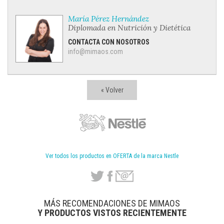
María Pérez Hernández
Diplomada en Nutrición y Dietética
CONTACTA CON NOSOTROS
info@mimaos.com
« Volver
Ver todos los productos en OFERTA de la marca Nestle
MÁS RECOMENDACIONES DE MIMAOS
Y PRODUCTOS VISTOS RECIENTEMENTE