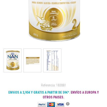
Referencia: 183881
ENVíOS A 3,95€ Y GRATIS A PARTIR DE 59€*.
ENVÍOS A EUROPA Y
OTROS PAISES.
?