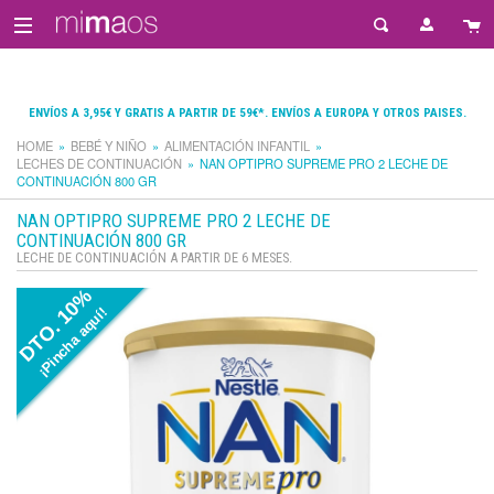
ENVÍOS A 3,95€ Y GRATIS A PARTIR DE 59€*. ENVÍOS A EUROPA Y OTROS PAISES.
HOME
BEBÉ Y NIÑO
ALIMENTACIÓN INFANTIL
LECHES DE CONTINUACIÓN
NAN OPTIPRO SUPREME PRO 2 LECHE DE
CONTINUACIÓN 800 GR
NAN OPTIPRO SUPREME PRO 2 LECHE DE
CONTINUACIÓN 800 GR
LECHE DE CONTINUACIÓN A PARTIR DE 6 MESES.
DTO. 10%
¡Pincha aquí!