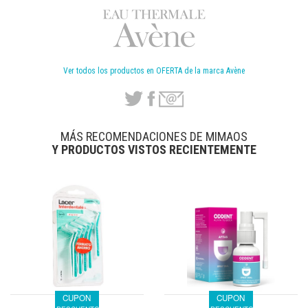
Ver todos los productos en OFERTA de la marca Avène
MÁS RECOMENDACIONES DE MIMAOS
Y PRODUCTOS VISTOS RECIENTEMENTE
CUPON
CUPON