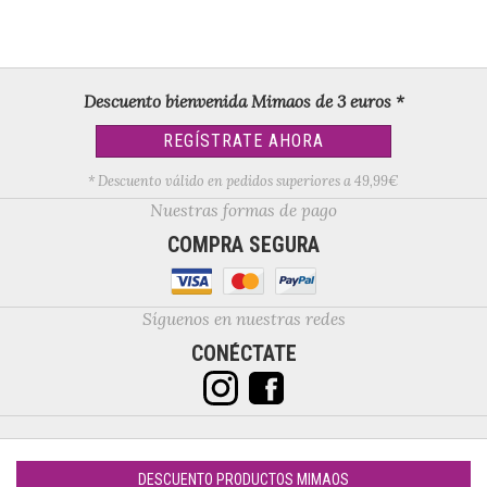
Descuento bienvenida Mimaos de 3 euros *
REGÍSTRATE AHORA
* Descuento válido en pedidos superiores a 49,99€
Nuestras formas de pago
COMPRA SEGURA
Síguenos en nuestras redes
CONÉCTATE
DESCUENTO PRODUCTOS MIMAOS