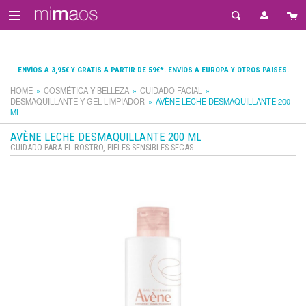
ENVÍOS A 3,95€ Y GRATIS A PARTIR DE 59€*. ENVÍOS A EUROPA Y OTROS PAISES.
HOME
COSMÉTICA Y BELLEZA
CUIDADO FACIAL
DESMAQUILLANTE Y GEL LIMPIADOR
AVÈNE LECHE DESMAQUILLANTE 200
ML
AVÈNE LECHE DESMAQUILLANTE 200 ML
CUIDADO PARA EL ROSTRO, PIELES SENSIBLES SECAS