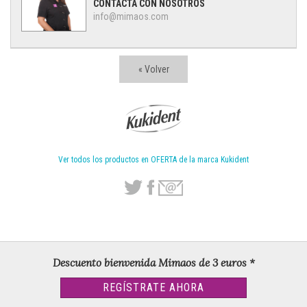
CONTACTA CON NOSOTROS
info@mimaos.com
« Volver
Ver todos los productos en OFERTA de la marca Kukident
Descuento bienvenida Mimaos de 3 euros *
REGÍSTRATE AHORA