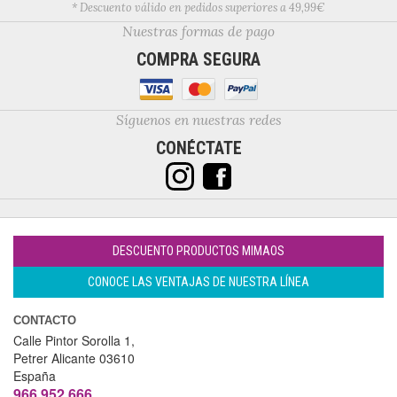
* Descuento válido en pedidos superiores a 49,99€
Nuestras formas de pago
COMPRA SEGURA
Síguenos en nuestras redes
CONÉCTATE
DESCUENTO PRODUCTOS MIMAOS
CONOCE LAS VENTAJAS DE NUESTRA LÍNEA
CONTACTO
Calle Pintor Sorolla 1,
Petrer
Alicante
03610
España
966 952 666