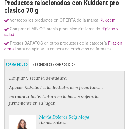
Productos relacionados con Kukident pro
clasico 70 g
Ver todos los productos en OFERTA de la marca
Kukident
Comprar al MEJOR precio productos similares de
Higiene y
salud
Precios BARATOS en otros productos de la categoría
Fijación
dental
para completar tu compra de productos de farmacia
FORMA DE USO
INGREDIENTES / COMPOSICIÓN
Limpiar y secar la dentadura.
Aplicar Kukident a la dentadura en finas lineas.
Introducir la dentadura en la boca y sujetarla
firmemente en su lugar.
María Dolores Reig Moya
Farmacéutica