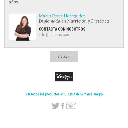
años.
María Pérez Hernández
Diplomada en Nutrición y Dietética
CONTACTA CON NOSOTROS
info@mimaos.com
« Volver
Ver todos los productos en OFERTA de la marca Kneipp