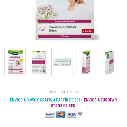
Referencia: 163578
ENVíOS A 3,95€ Y GRATIS A PARTIR DE 59€*.
ENVÍOS A EUROPA Y
OTROS PAISES.
?