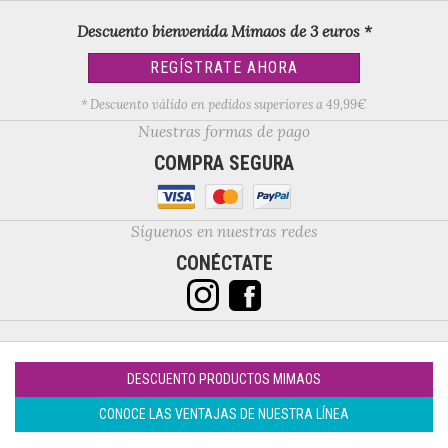
Descuento bienvenida Mimaos de 3 euros *
REGÍSTRATE AHORA
* Descuento válido en pedidos superiores a 49,99€
Nuestras formas de pago
COMPRA SEGURA
Síguenos en nuestras redes
CONÉCTATE
DESCUENTO PRODUCTOS MIMAOS
CONOCE LAS VENTAJAS DE NUESTRA LÍNEA