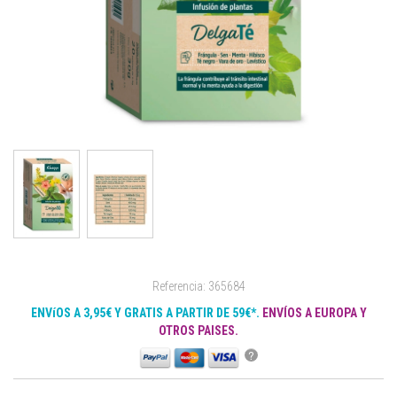
Referencia: 365684
ENVíOS A 3,95€ Y GRATIS A PARTIR DE 59€*.
ENVÍOS A EUROPA Y
OTROS PAISES.
?