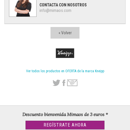
CONTACTA CON NOSOTROS
info@mimaos.com
« Volver
Ver todos los productos en OFERTA de la marca Kneipp
Descuento bienvenida Mimaos de 3 euros *
REGÍSTRATE AHORA