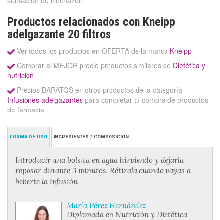
sensación de hinchazón.
Productos relacionados con Kneipp
adelgazante 20 filtros
Ver todos los productos en OFERTA de la marca
Kneipp
Comprar al MEJOR precio productos similares de
Dietética y
nutrición
Precios BARATOS en otros productos de la categoría
Infusiones adelgazantes
para completar tu compra de productos
de farmacia
FORMA DE USO
INGREDIENTES / COMPOSICIÓN
Introducir una bolsita en agua hirviendo y dejarla
reposar durante 3 minutos. Rétirala cuando vayas a
beberte la infusión
María Pérez Hernández
Diplomada en Nutrición y Dietética