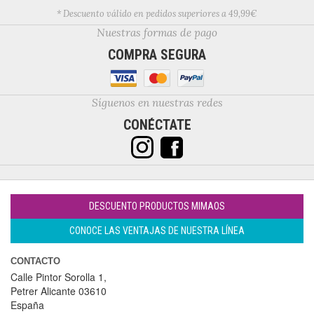
* Descuento válido en pedidos superiores a 49,99€
Nuestras formas de pago
COMPRA SEGURA
Síguenos en nuestras redes
CONÉCTATE
DESCUENTO PRODUCTOS MIMAOS
CONOCE LAS VENTAJAS DE NUESTRA LÍNEA
CONTACTO
Calle Pintor Sorolla 1,
Petrer
Alicante
03610
España