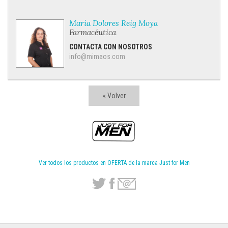
María Dolores Reig Moya
Farmacéutica
CONTACTA CON NOSOTROS
info@mimaos.com
« Volver
Ver todos los productos en OFERTA de la marca Just for Men