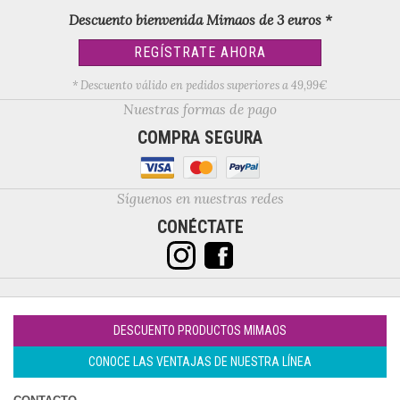
Descuento bienvenida Mimaos de 3 euros *
REGÍSTRATE AHORA
* Descuento válido en pedidos superiores a 49,99€
Nuestras formas de pago
COMPRA SEGURA
Síguenos en nuestras redes
CONÉCTATE
DESCUENTO PRODUCTOS MIMAOS
CONOCE LAS VENTAJAS DE NUESTRA LÍNEA