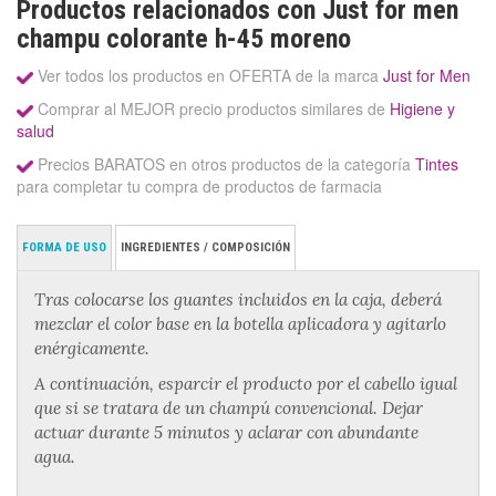
Productos relacionados con Just for men
champu colorante h-45 moreno
Ver todos los productos en OFERTA de la marca
Just for Men
Comprar al MEJOR precio productos similares de
Higiene y
salud
Precios BARATOS en otros productos de la categoría
Tintes
para completar tu compra de productos de farmacia
FORMA DE USO
INGREDIENTES / COMPOSICIÓN
Tras colocarse los guantes incluidos en la caja, deberá
mezclar el color base en la botella aplicadora y agitarlo
enérgicamente.
A continuación, esparcir el producto por el cabello igual
que si se tratara de un champú convencional. Dejar
actuar durante 5 minutos y aclarar con abundante
agua.