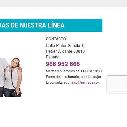
AS DE NUESTRA LÍNEA
CONTACTO
Calle Pintor Sorolla 1,
Petrer
Alicante
03610
España
966 952 666
Martes y Miércoles de 11:00 a 13:30
Fuera de este horario, puedes dejar
tu consulta aquí:
info@mimaos.com